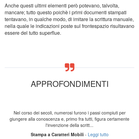
Anche questi ultimi elementi però potevano, talvolta,
mancare; tutto questo poichè i primi documenti stampati
tentavano, in qualche modo, di imitare la scrittura manuale,
nella quale le indicazioni poste sul frontespazio risultavano
essere del tutto superflue.
APPROFONDIMENTI
Nel corso dei secoli, numerosi furono i passi compiuti per
giungere alla conoscenza e, primo fra tutti, figura certamente
l'invenzione della scritt...
Stampa a Caratteri Mobili
-
Leggi tutto