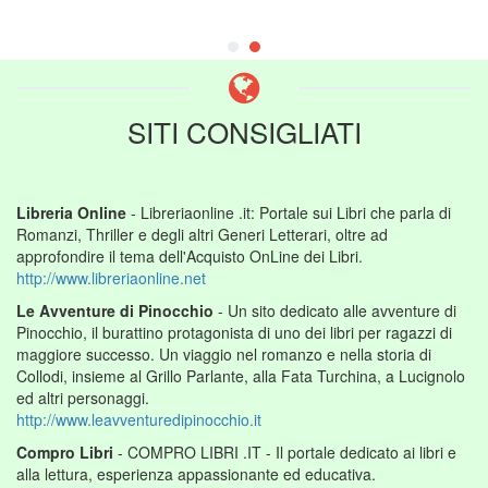
SITI CONSIGLIATI
Libreria Online
- Libreriaonline .it: Portale sui Libri che parla di
Romanzi, Thriller e degli altri Generi Letterari, oltre ad
approfondire il tema dell'Acquisto OnLine dei Libri.
http://www.libreriaonline.net
Le Avventure di Pinocchio
- Un sito dedicato alle avventure di
Pinocchio, il burattino protagonista di uno dei libri per ragazzi di
maggiore successo. Un viaggio nel romanzo e nella storia di
Collodi, insieme al Grillo Parlante, alla Fata Turchina, a Lucignolo
ed altri personaggi.
http://www.leavventuredipinocchio.it
Compro Libri
- COMPRO LIBRI .IT - Il portale dedicato ai libri e
alla lettura, esperienza appassionante ed educativa.